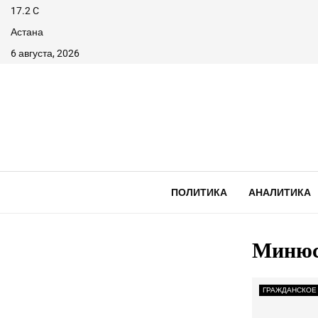
17.2
C
Астана
6 августа, 2026
ПОЛИТИКА
АНАЛИТИКА
Минюс
ГРАЖДАНСКОЕ