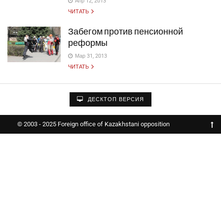
Апр 12, 2013
ЧИТАТЬ
Забегом против пенсионной
реформы
Мар 31, 2013
ЧИТАТЬ
ДЕСКТОП ВЕРСИЯ
© 2003 - 2025 Foreign office of Kazakhstani opposition