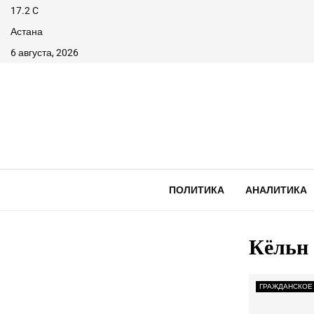
17.2
C
Астана
6 августа, 2026
ПОЛИТИКА
АНАЛИТИКА
Кёльн
ГРАЖДАНСКОЕ