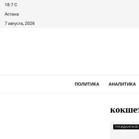
18.7
C
Астана
7 августа, 2026
ПОЛИТИКА
АНАЛИТИКА
кокше
ГРАЖДАНСКОЕ