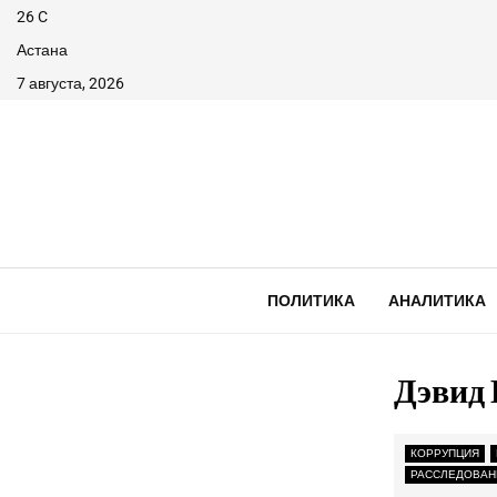
26
C
Астана
7 августа, 2026
ПОЛИТИКА
АНАЛИТИКА
Дэвид
КОРРУПЦИЯ
РАССЛЕДОВАН