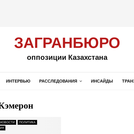
ЗАГРАНБЮРО
оппозиции Казахстана
ИНТЕРВЬЮ
РАССЛЕДОВАНИЯ
ИНСАЙДЫ
ТРАН
 Кэмерон
НОВОСТИ
ПОЛИТИКА
ИЯ