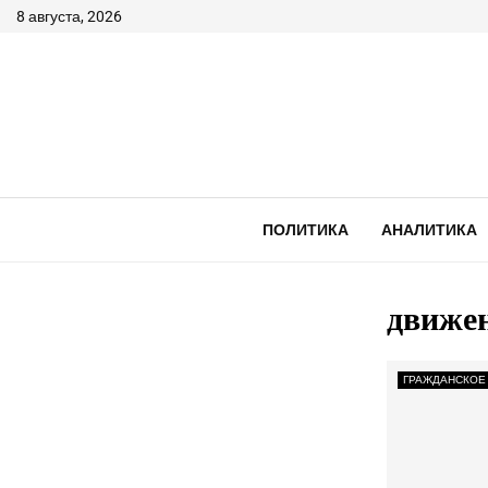
8 августа, 2026
ПОЛИТИКА
АНАЛИТИКА
движен
ГРАЖДАНСКОЕ