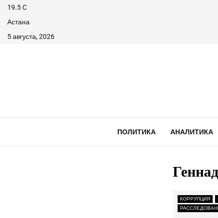
19.5
C
Астана
5 августа, 2026
ПОЛИТИКА
АНАЛИТИКА
Генна
КОРРУПЦИЯ
РАССЛЕДОВАН