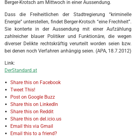
Berger-Krotsch am Mittwoch in einer Aussendung.
Dass die Freiheitlichen der Stadtregierung “kriminelle
Energie” unterstellen, findet Berger-Krotsch “eine Frechheit”.
Sie konterte in der Aussendung mit einer Aufzählung
zahlreicher blauer Politiker und Funktionäre, die wegen
diverser Delikte rechtskräftig verurteilt worden seien bzw.
bei denen noch Verfahren anhängig seien. (APA, 18.7.2012)
Link:
DerStandard.at
Share this on Facebook
Tweet This!
Post on Google Buzz
Share this on LinkedIn
Share this on Reddit
Share this on del.icio.us
Email this via Gmail
Email this to a friend?