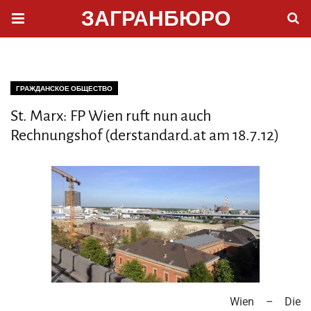
ЗАГРАНБЮРО
ГРАЖДАНСКОЕ ОБЩЕСТВО
St. Marx: FP Wien ruft nun auch
Rechnungshof (derstandard.at am 18.7.12)
Wien – Die