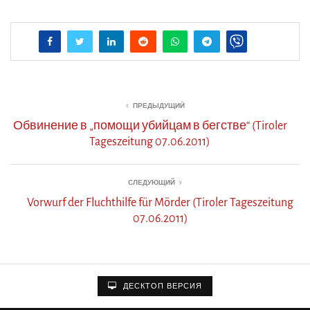
ПРЕДЫДУЩИЙ
Обвинение в „помощи убийцам в бегстве“ (Tiroler
Tageszeitung 07.06.2011)
СЛЕДУЮЩИЙ
Vorwurf der Fluchthilfe für Mörder (Tiroler Tageszeitung
07.06.2011)
ДЕСКТОП ВЕРСИЯ