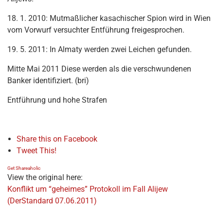
18. 1. 2010: Mutmaßlicher kasachischer Spion wird in Wien
vom Vorwurf versuchter Entführung freigesprochen.
19. 5. 2011: In Almaty werden zwei Leichen gefunden.
Mitte Mai 2011 Diese werden als die verschwundenen
Banker identifiziert. (bri)
Entführung und hohe Strafen
Share this on Facebook
Tweet This!
Get Shareaholic
View the original here:
Konflikt um “geheimes” Protokoll im Fall Alijew
(DerStandard 07.06.2011)