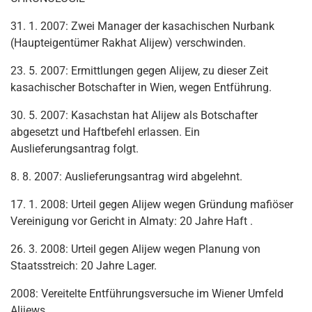
31. 1. 2007: Zwei Manager der kasachischen Nurbank
(Haupteigentümer Rakhat Alijew) verschwinden.
23. 5. 2007: Ermittlungen gegen Alijew, zu dieser Zeit
kasachischer Botschafter in Wien, wegen Entführung.
30. 5. 2007: Kasachstan hat Alijew als Botschafter
abgesetzt und Haftbefehl erlassen. Ein
Auslieferungsantrag folgt.
8. 8. 2007: Auslieferungsantrag wird abgelehnt.
17. 1. 2008: Urteil gegen Alijew wegen Gründung mafiöser
Vereinigung vor Gericht in Almaty: 20 Jahre Haft .
26. 3. 2008: Urteil gegen Alijew wegen Planung von
Staatsstreich: 20 Jahre Lager.
2008: Vereitelte Entführungsversuche im Wiener Umfeld
Alijews.