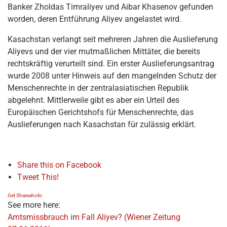
Banker Zholdas Timraliyev und Aibar Khasenov gefunden
worden, deren Entführung Aliyev angelastet wird.
Kasachstan verlangt seit mehreren Jahren die Auslieferung
Aliyevs und der vier mutmaßlichen Mittäter, die bereits
rechtskräftig verurteilt sind. Ein erster Auslieferungsantrag
wurde 2008 unter Hinweis auf den mangelnden Schutz der
Menschenrechte in der zentralasiatischen Republik
abgelehnt. Mittlerweile gibt es aber ein Urteil des
Europäischen Gerichtshofs für Menschenrechte, das
Auslieferungen nach Kasachstan für zulässig erklärt.
Share this on Facebook
Tweet This!
Get Shareaholic
See more here:
Amtsmissbrauch im Fall Aliyev? (Wiener Zeitung