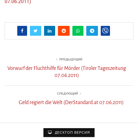
07.06.2011)
ПРЕДЫДУЩИЙ
Vorwurf der Fluchthilfe für Mörder (Tiroler Tageszeitung
07.06.2011)
СЛЕДУЮЩИЙ
Geld regiert die Welt (DerStandard.at 07.06.2011)
ДЕСКТОП ВЕРСИЯ