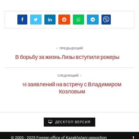
ПРЕДЫДУЩИЙ
В борьбу за жизнь Лизы вступили рокеры
СЛЕДУЮЩИЙ
16 заявлений на встречу с Владимиром
Козловым
ДЕСКТОП ВЕРСИЯ
© 2003 - 2025 Foreign office of Kazakhstani opposition