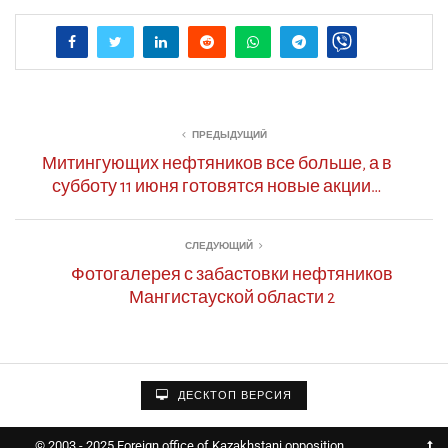
ПРЕДЫДУЩИЙ
Митингующих нефтяников все больше, а в
субботу 11 июня готовятся новые акции…
СЛЕДУЮЩИЙ
Фотогалерея с забастовки нефтяников
Мангистауской области 2
ДЕСКТОП ВЕРСИЯ
© 2003 - 2025 Foreign office of Kazakhstani opposition