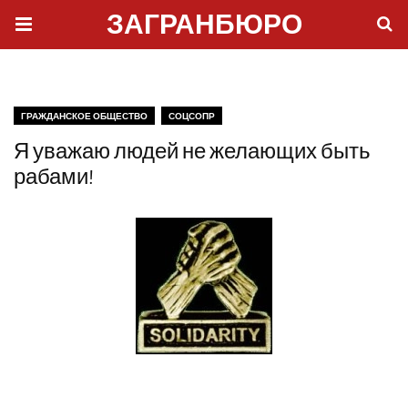
ЗАГРАНБЮРО
ГРАЖДАНСКОЕ ОБЩЕСТВО
СОЦСОПР
Я уважаю людей не желающих быть
рабами!