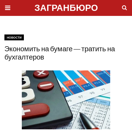
ЗАГРАНБЮРО
НОВОСТИ
Экономить на бумаге — тратить на
бухгалтеров