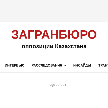
ЗАГРАНБЮРО
оппозиции Казахстана
ИНТЕРВЬЮ
РАССЛЕДОВАНИЯ
ИНСАЙДЫ
ТРАН