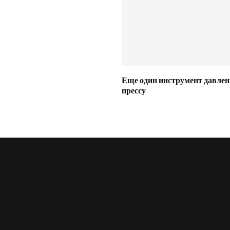
Еще один инструмент давлен
прессу