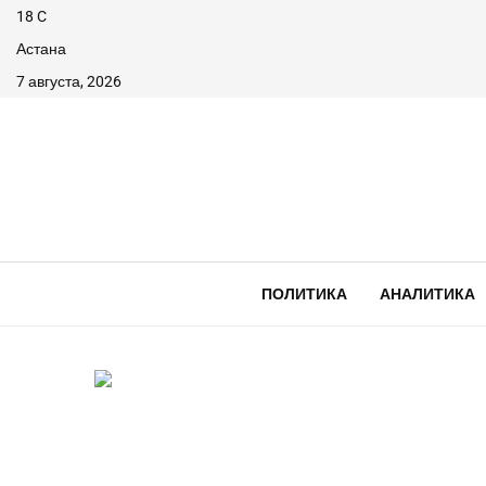
18
C
Астана
7 августа, 2026
ПОЛИТИКА
АНАЛИТИКА