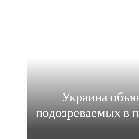
Украина объяв
подозреваемых в п