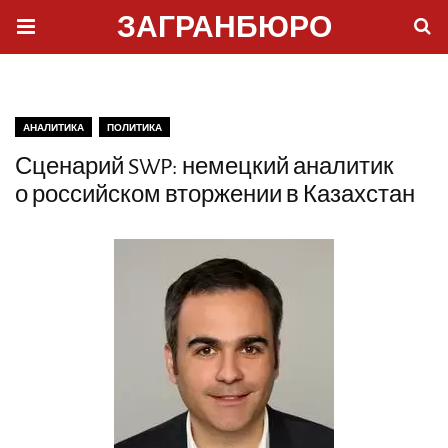
ЗАГРАНБЮРО
АНАЛИТИКА
ПОЛИТИКА
Сценарий SWP: немецкий аналитик
о российском вторжении в Казахстан