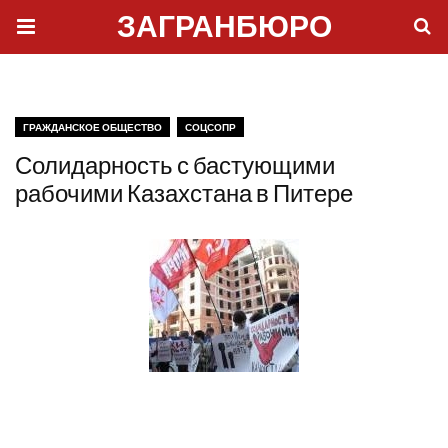
ЗАГРАНБЮРО
ГРАЖДАНСКОЕ ОБЩЕСТВО
СОЦСОПР
Солидарность с бастующими
рабочими Казахстана в Питере