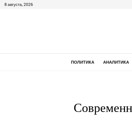
8 августа, 2026
ПОЛИТИКА
АНАЛИТИКА
Современно