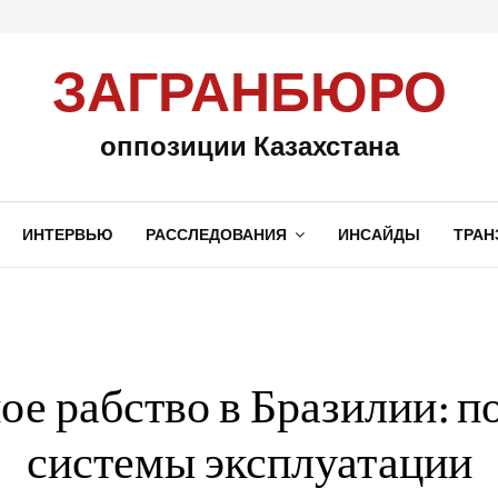
ЗАГРАНБЮРО
оппозиции Казахстана
ИНТЕРВЬЮ
РАССЛЕДОВАНИЯ
ИНСАЙДЫ
ТРАН
е рабство в Бразилии: 
системы эксплуатации