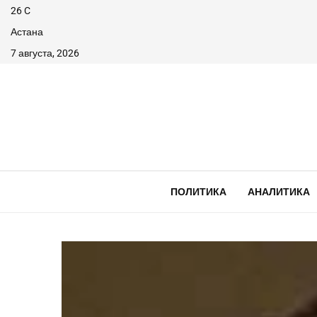
26
C
Астана
7 августа, 2026
ПОЛИТИКА
АНАЛИТИКА