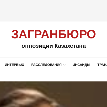
ЗАГРАНБЮРО
оппозиции Казахстана
ИНТЕРВЬЮ
РАССЛЕДОВАНИЯ
ИНСАЙДЫ
ТРАН