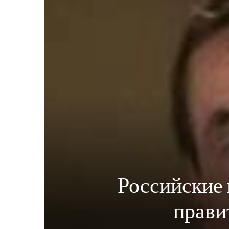
Российские 
прави