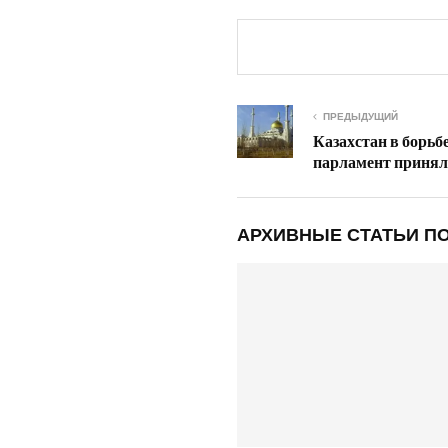
ПРЕДЫДУЩИЙ
Казахстан в борьб
парламент принял 
АРХИВНЫЕ СТАТЬИ ПО