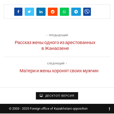
ПРЕДЫДУЩИЙ
Рассказ жены одного из арестованных
в Жанаозене
СЛЕДУЮЩИЙ
Матери и жены хоронят своих мужчин
ДЕСКТОП ВЕРСИЯ
© 2003 - 2025 Foreign office of Kazakhstani opposition