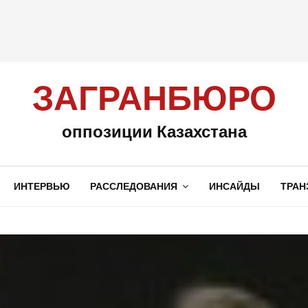
ЗАГРАНБЮРО
оппозиции Казахстана
ИНТЕРВЬЮ
РАССЛЕДОВАНИЯ
ИНСАЙДЫ
ТРАН