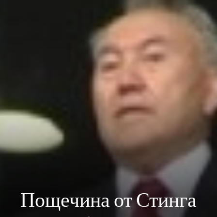
Пощечина от Стинга