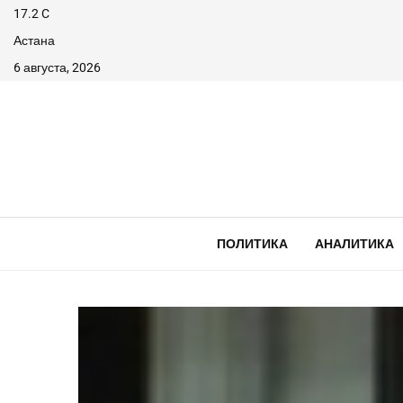
17.2
C
Астана
6 августа, 2026
ПОЛИТИКА
АНАЛИТИКА