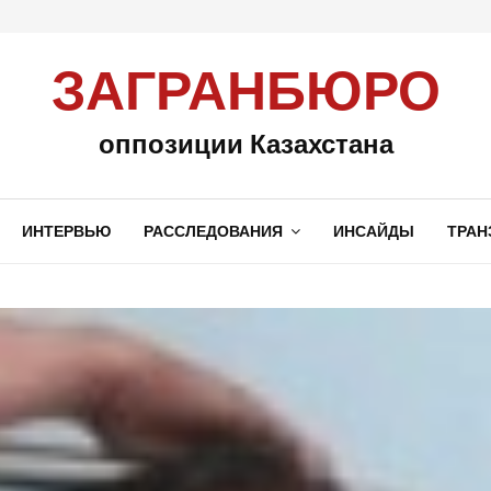
ЗАГРАНБЮРО
оппозиции Казахстана
ИНТЕРВЬЮ
РАССЛЕДОВАНИЯ
ИНСАЙДЫ
ТРАН