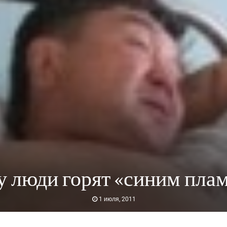
 люди горят «синим пла
1 июля, 2011