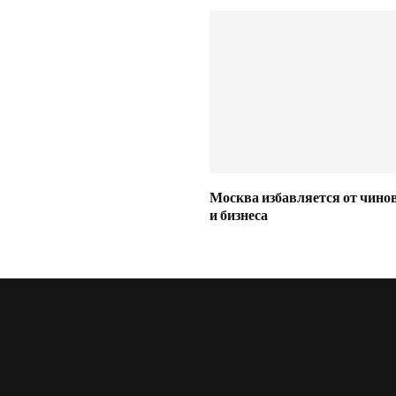
Москва избавляется от чино
и бизнеса