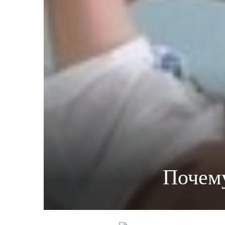
Почему