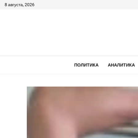
8 августа, 2026
ПОЛИТИКА
АНАЛИТИКА