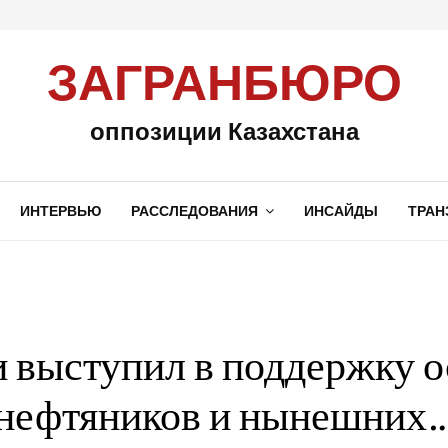
ЗАГРАНБЮРО
оппозиции Казахстана
ИНТЕРВЬЮ
РАССЛЕДОВАНИЯ
ИНСАЙДЫ
ТРАН
 выступил в поддержку 
нефтяников и нынешних