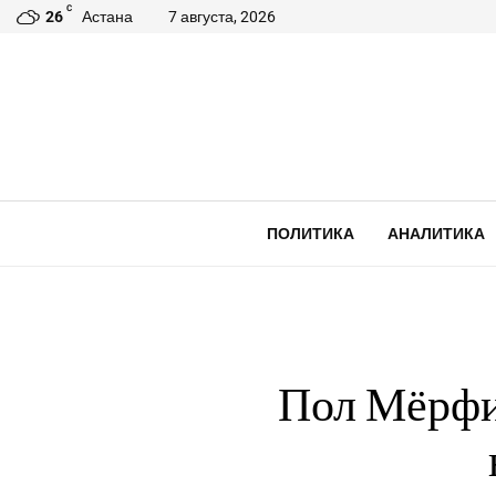
C
26
Астана
7 августа, 2026
ПОЛИТИКА
АНАЛИТИКА
Пол Мёрфи