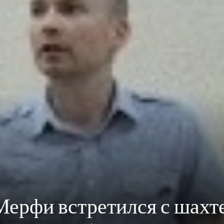
Мерфи встретился с шахт