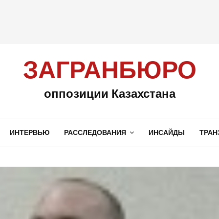
ЗАГРАНБЮРО
оппозиции Казахстана
ИНТЕРВЬЮ
РАССЛЕДОВАНИЯ
ИНСАЙДЫ
ТРАН