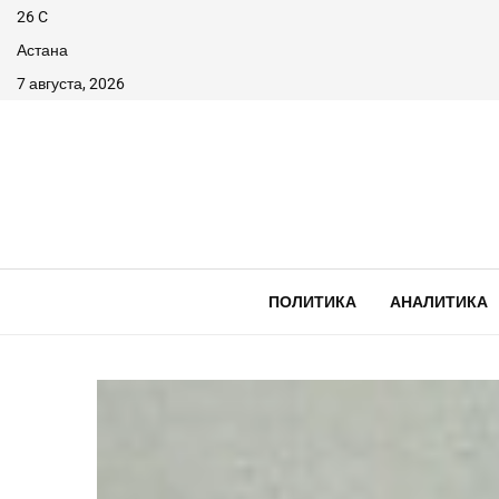
26
C
Астана
7 августа, 2026
ПОЛИТИКА
АНАЛИТИКА