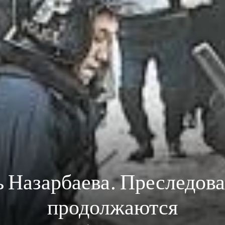
 Назарбаева. Преследов
продолжаются