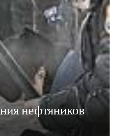
ания нефтяников