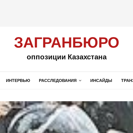
ЗАГРАНБЮРО
оппозиции Казахстана
ИНТЕРВЬЮ
РАССЛЕДОВАНИЯ
ИНСАЙДЫ
ТРАН