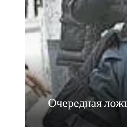
Очередная ложь