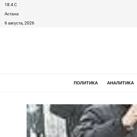
18.4
C
Астана
6 августа, 2026
ПОЛИТИКА
АНАЛИТИКА