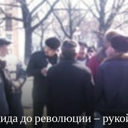
ида до революции – руко