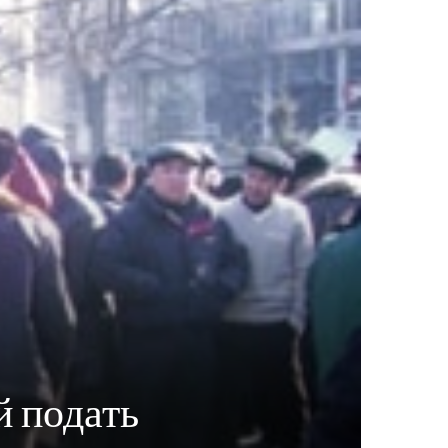
й подать