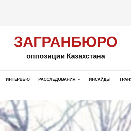
ЗАГРАНБЮРО
оппозиции Казахстана
ИНТЕРВЬЮ
РАССЛЕДОВАНИЯ
ИНСАЙДЫ
ТРАН