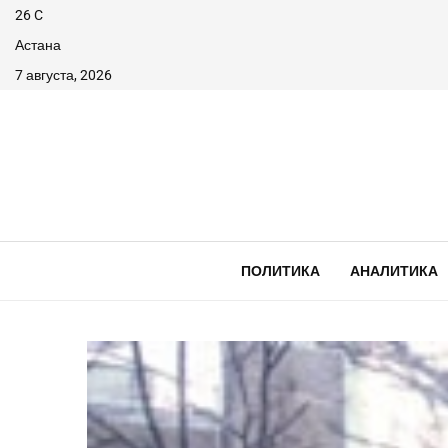
26
C
Астана
7 августа, 2026
ПОЛИТИКА
АНАЛИТИКА