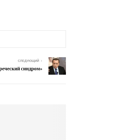
СЛЕДУЮЩИЙ
реческий синдром»