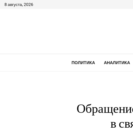
8 августа, 2026
ПОЛИТИКА
АНАЛИТИКА
Обращение
в св