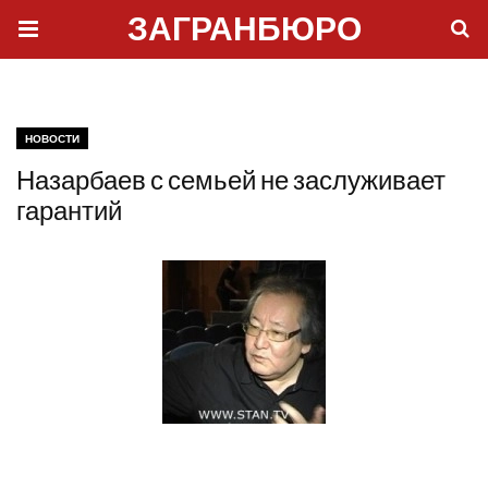
ЗАГРАНБЮРО
НОВОСТИ
Назарбаев с семьей не заслуживает
гарантий