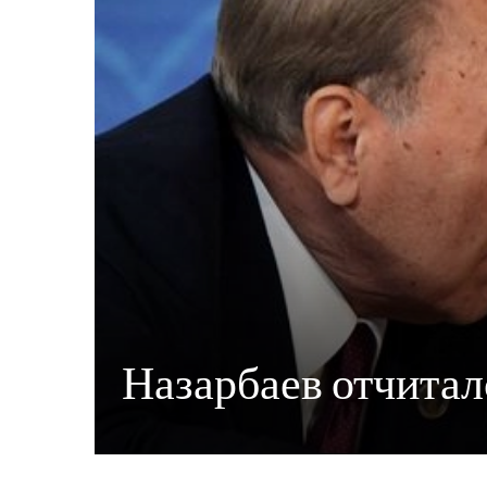
Назарбаев отчитал