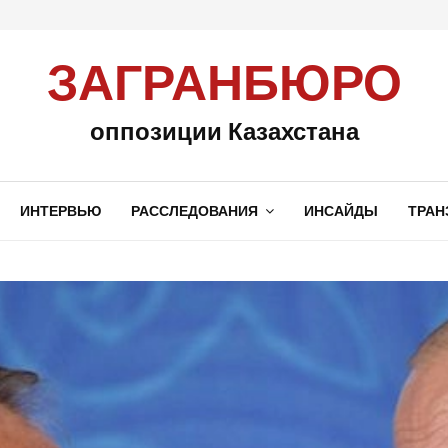
ЗАГРАНБЮРО
оппозиции Казахстана
ИНТЕРВЬЮ
РАССЛЕДОВАНИЯ
ИНСАЙДЫ
ТРАН