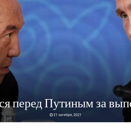
ся перед Путиным за вы
21 октября, 2021