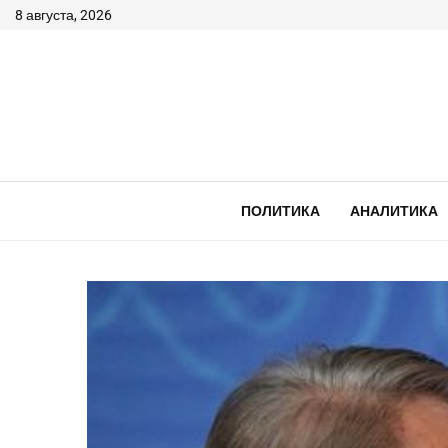
8 августа, 2026
ПОЛИТИКА
АНАЛИТИКА