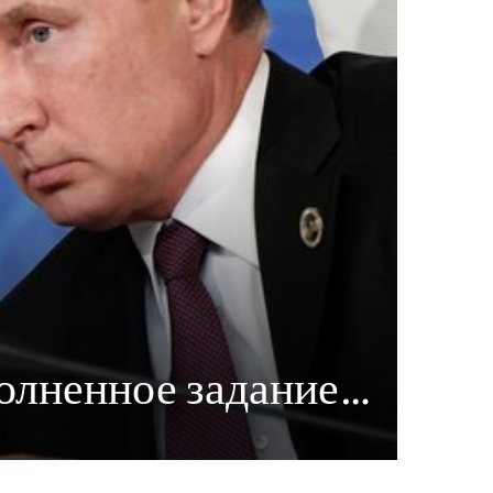
полненное задание…