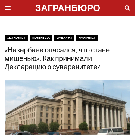
ЗАГРАНБЮРО
АНАЛИТИКА
ИНТЕРВЬЮ
НОВОСТИ
ПОЛИТИКА
«Назарбаев опасался, что станет
мишенью». Как принимали
Декларацию о суверенитете?