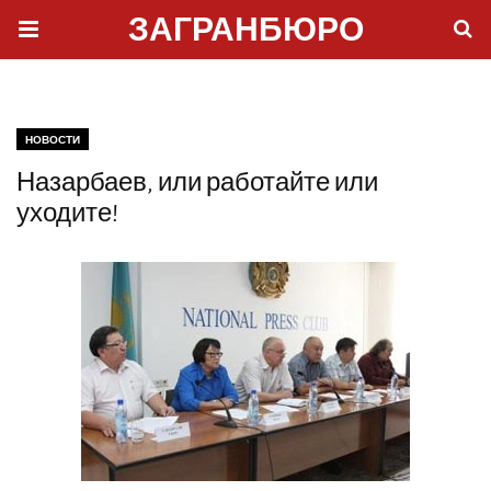
ЗАГРАНБЮРО
НОВОСТИ
Назарбаев, или работайте или
уходите!