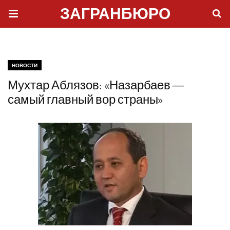
ЗАГРАНБЮРО
НОВОСТИ
Мухтар Аблязов: «Назарбаев —
самый главный вор страны»