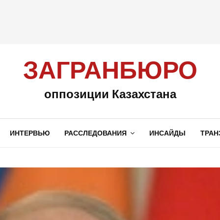
ЗАГРАНБЮРО
оппозиции Казахстана
ИНТЕРВЬЮ
РАССЛЕДОВАНИЯ
ИНСАЙДЫ
ТРАН