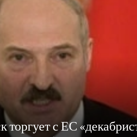
к торгует с ЕС «декабрис