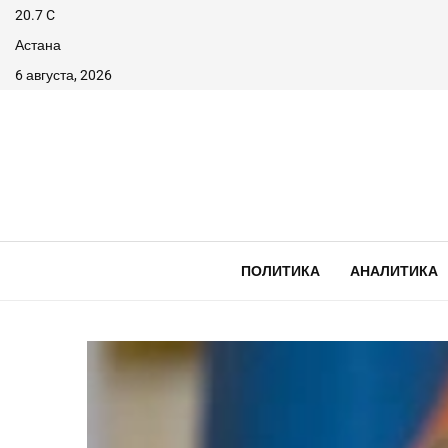
20.7
C
Астана
6 августа, 2026
ПОЛИТИКА
АНАЛИТИКА