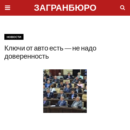
ЗАГРАНБЮРО
НОВОСТИ
Ключи от авто есть — не надо
доверенность