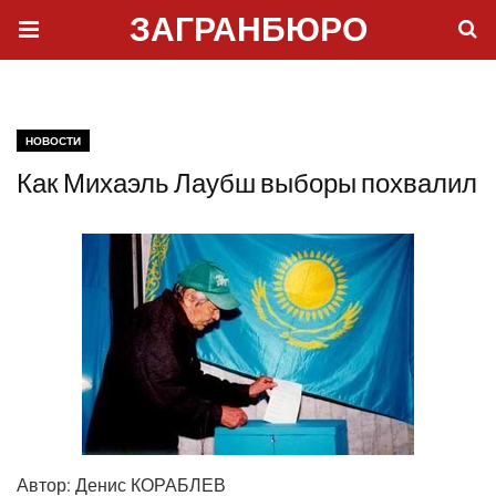
ЗАГРАНБЮРО
НОВОСТИ
Как Михаэль Лаубш выборы похвалил
Автор:
Денис КОРАБЛЕВ