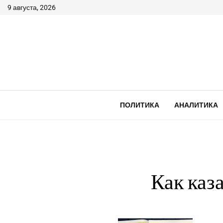
9 августа, 2026
ПОЛИТИКА
АНАЛИТИКА
Как каз