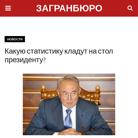
ЗАГРАНБЮРО
НОВОСТИ
Какую статистику кладут на стол
президенту?