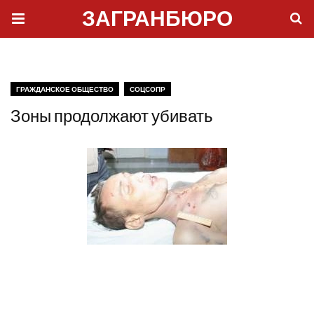
ЗАГРАНБЮРО
ГРАЖДАНСКОЕ ОБЩЕСТВО
СОЦСОПР
Зоны продолжают убивать