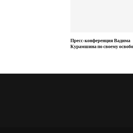
Пресс-конференция Вадима
Курамшина по своему освоб