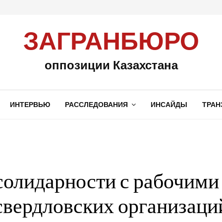
ЗАГРАНБЮРО
оппозиции Казахстана
ИНТЕРВЬЮ
РАССЛЕДОВАНИЯ
ИНСАЙДЫ
ТРАН
солидарности с рабочими
свердловских организаци