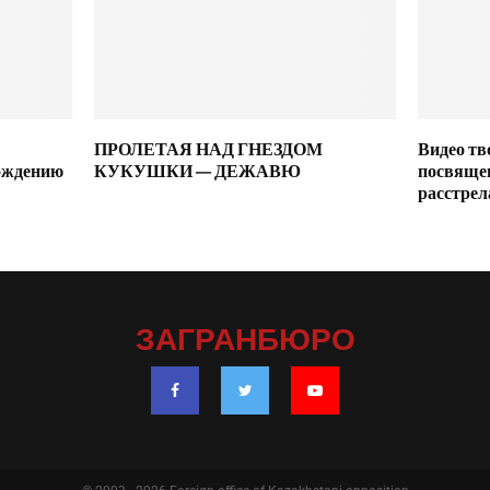
ПРОЛЕТАЯ НАД ГНЕЗДОМ
Видео тв
ождению
КУКУШКИ — ДЕЖАВЮ
посвяще
расстрел
ЗАГРАНБЮРО