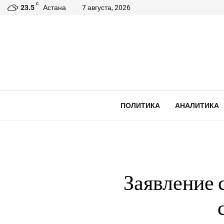
C
23.5
Астана
7 августа, 2026
ПОЛИТИКА
АНАЛИТИКА
Заявление 