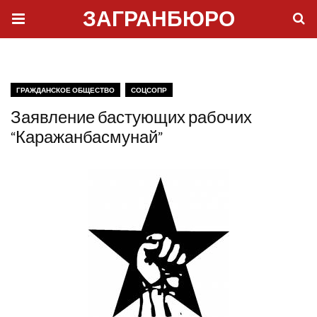
ЗАГРАНБЮРО
ГРАЖДАНСКОЕ ОБЩЕСТВО
СОЦСОПР
Заявление бастующих рабочих
“Каражанбасмунай”