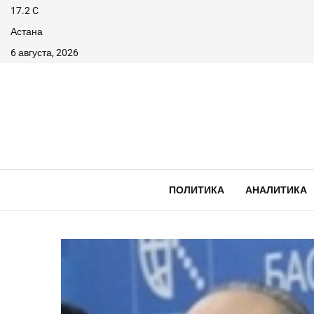
17.2
C
Астана
6 августа, 2026
ПОЛИТИКА
АНАЛИТИКА