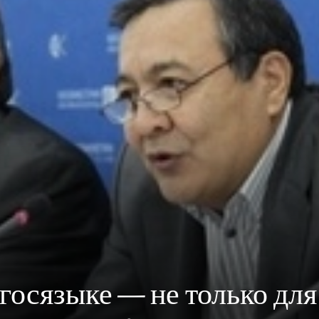
 госязыке — не только для