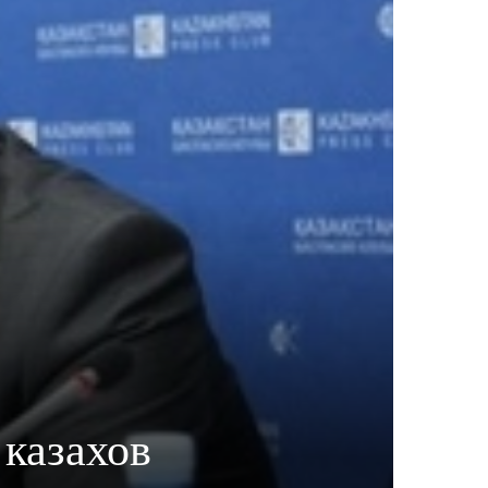
 казахов