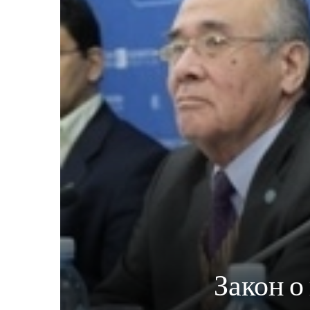
Закон о