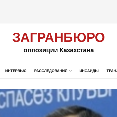
ЗАГРАНБЮРО
оппозиции Казахстана
ИНТЕРВЬЮ
РАССЛЕДОВАНИЯ
ИНСАЙДЫ
ТРАН