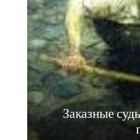
Заказные суд