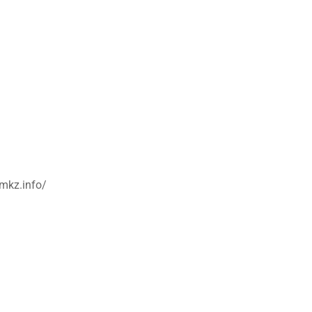
smkz.info/