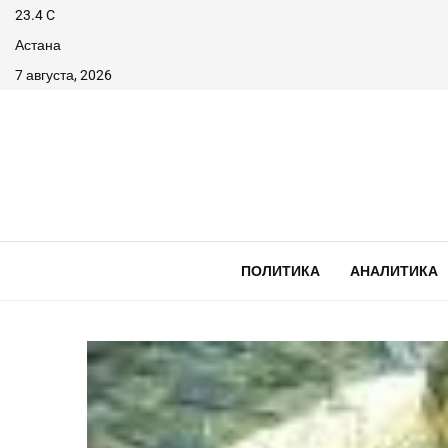
23.4
C
Астана
7 августа, 2026
ПОЛИТИКА
АНАЛИТИКА