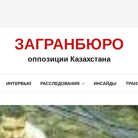
ЗАГРАНБЮРО
оппозиции Казахстана
ИНТЕРВЬЮ
РАССЛЕДОВАНИЯ
ИНСАЙДЫ
ТРАН