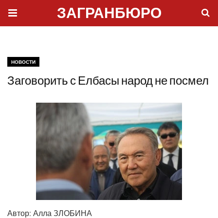
ЗАГРАНБЮРО
НОВОСТИ
Заговорить с Елбасы народ не посмел
Автор:
Алла ЗЛОБИНА