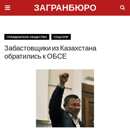
ЗАГРАНБЮРО
ГРАЖДАНСКОЕ ОБЩЕСТВО
СОЦСОПР
Забастовщики из Казахстана
обратились к ОБСЕ