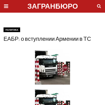
ЗАГРАНБЮРО
ПОЛИТИКА
ЕАБР: о вступлении Армении в ТС