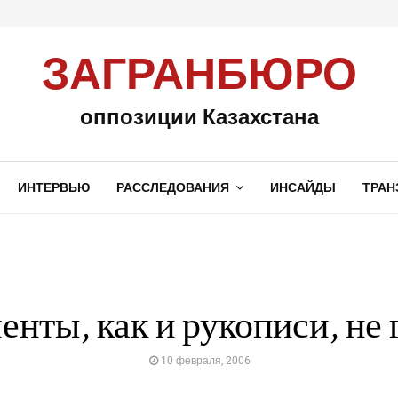
ЗАГРАНБЮРО
оппозиции Казахстана
ИНТЕРВЬЮ
РАССЛЕДОВАНИЯ
ИНСАЙДЫ
ТРАН
нты, как и рукописи, не
10 февраля, 2006