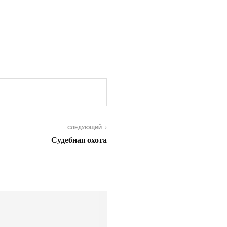
СЛЕДУЮЩИЙ
Судебная охота