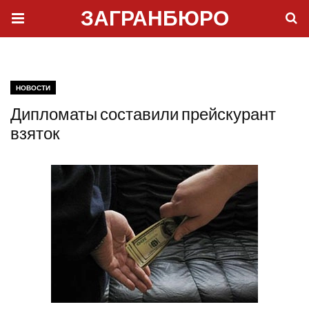
ЗАГРАНБЮРО
НОВОСТИ
Дипломаты составили прейскурант
взяток