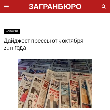
ЗАГРАНБЮРО
НОВОСТИ
Дайджест прессы от 5 октября
2011 года