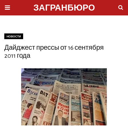
ЗАГРАНБЮРО
НОВОСТИ
Дайджест прессы от 16 сентября
2011 года