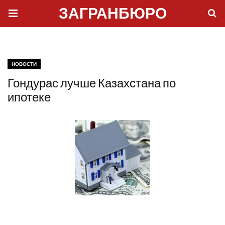
ЗАГРАНБЮРО
НОВОСТИ
Гондурас лучше Казахстана по
ипотеке