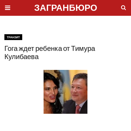
ЗАГРАНБЮРО
ТРАНЗИТ
Гога ждет ребенка от Тимура
Кулибаева